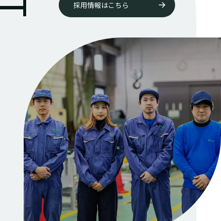
採用情報はこちら