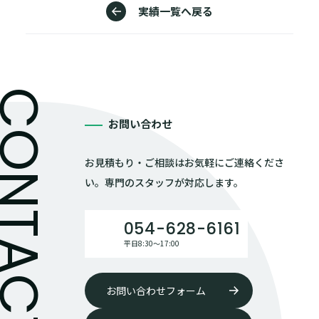
実績一覧へ戻る
お問い合わせ
お見積もり・ご相談はお気軽にご連絡くださ
い。専門のスタッフが対応します。
054-628-6161
平日8:30〜17:00
お問い合わせフォーム