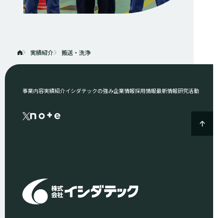
実績紹介
搬送・洗浄
事業内容
実績紹介
イシダテックの強み
企業情報
採用情報
最新情報
研究活動