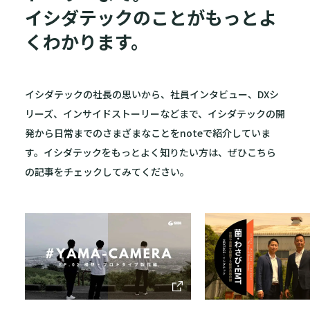
イシダテックのことがもっとよ
くわかります。
イシダテックの社長の思いから、社員インタビュー、DXシ
リーズ、インサイドストーリーなどまで、イシダテックの開
発から日常までのさまざまなことをnoteで紹介していま
す。イシダテックをもっとよく知りたい方は、ぜひこちら
の記事をチェックしてみてください。