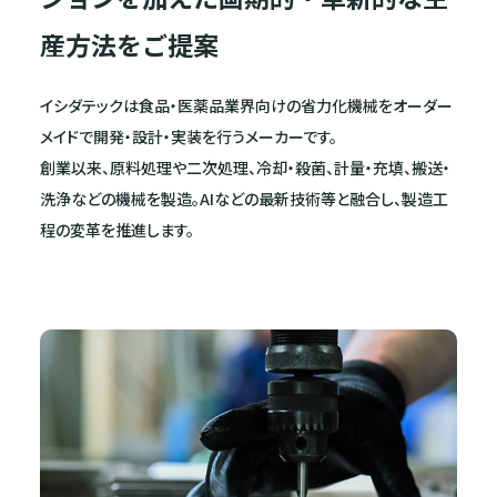
産方法をご提案
イシダテックは食品・医薬品業界向けの省力化機械をオーダー
メイドで開発・設計・実装を行うメーカーです。
創業以来、原料処理や二次処理、冷却・殺菌、計量・充填、搬送・
洗浄などの機械を製造。AIなどの最新技術等と融合し、製造工
程の変革を推進します。