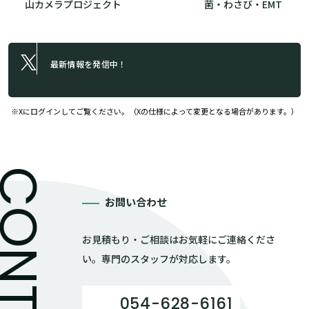
山カメラプロジェクト
菌・わさび・EMT
最新情報を発信中！
※Xにログインしてご覧ください。（Xの仕様によって変更となる場合があります。）
お問い合わせ
お見積もり・ご相談はお気軽にご連絡くださ
い。専門のスタッフが対応します。
054-628-6161