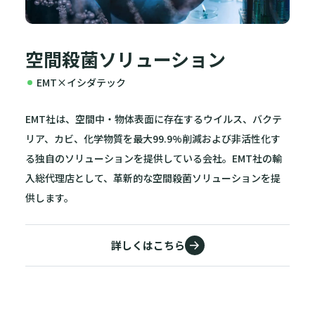
空間殺菌ソリューション
EMT×イシダテック
EMT社は、空間中‧物体表面に存在するウイルス、バクテ
リア、カビ、化学物質を最大99.9%削減および非活性化す
る独自のソリューションを提供している会社。EMT社の輸
入総代理店として、革新的な空間殺菌ソリューションを提
供します。
詳しくはこちら