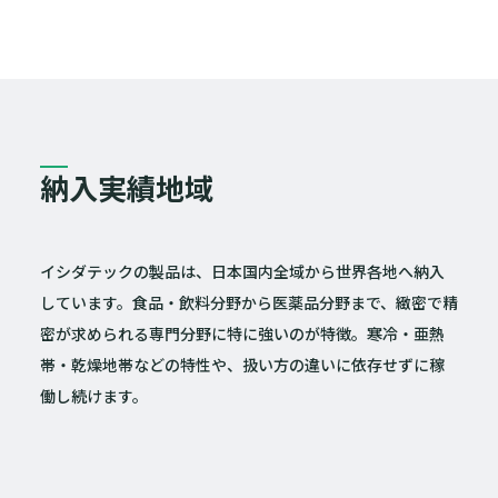
納入実績地域
イシダテックの製品は、日本国内全域から世界各地へ納入
しています。食品・飲料分野から医薬品分野まで、緻密で精
密が求められる専門分野に特に強いのが特徴。寒冷・亜熱
帯・乾燥地帯などの特性や、扱い方の違いに依存せずに稼
働し続けます。