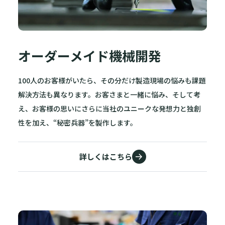
オーダーメイド機械開発
100人のお客様がいたら、その分だけ製造現場の悩みも課題
解決方法も異なります。お客さまと一緒に悩み、そして考
え、お客様の思いにさらに当社のユニークな発想力と独創
性を加え、“秘密兵器”を製作します。
詳しくはこちら