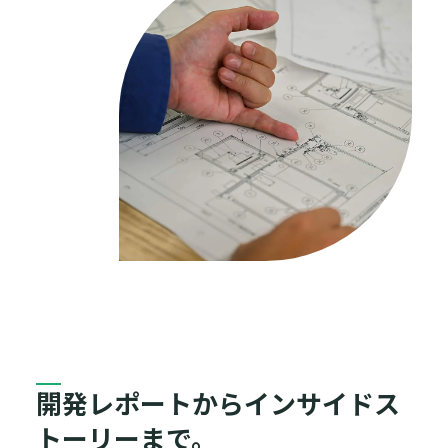
開発レポートからインサイドス
トーリーまで。