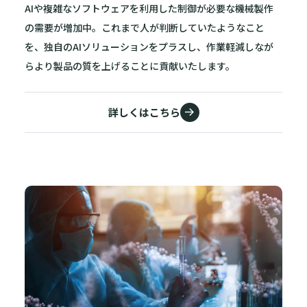
AIや複雑なソフトウェアを利用した制御が必要な機械製作
の需要が増加中。これまで人が判断していたようなこと
を、独自のAIソリューションをプラスし、作業軽減しなが
らより製品の質を上げることに貢献いたします。
詳しくはこちら