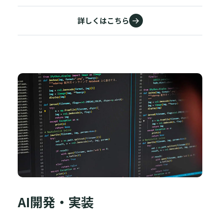
詳しくはこちら
AI開発・実装