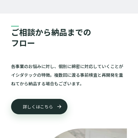
ご相談から納品までの
フロー
各事業のお悩みに対し、個別に綿密に対応していくことが
イシダテックの特徴。複数回に渡る事前検査と再開発を重
ねてから納品する場合もございます。
詳しくはこちら