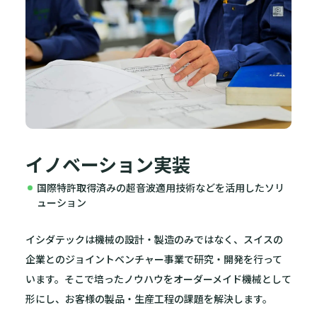
イノベーション実装
国際特許取得済みの超音波適用技術などを活用したソリ
ューション
イシダテックは機械の設計・製造のみではなく、スイスの
企業とのジョイントベンチャー事業で研究・開発を行って
います。そこで培ったノウハウをオーダーメイド機械として
形にし、お客様の製品・生産工程の課題を解決します。