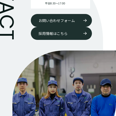
平日8:30〜17:00
お問い合わせフォーム
採用情報はこちら