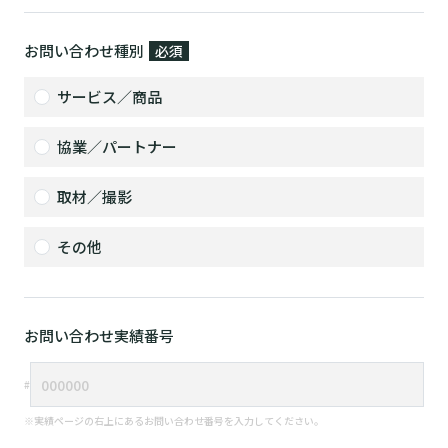
お問い合わせ種別
必須
サービス／商品
協業／パートナー
取材／撮影
その他
お問い合わせ実績番号
※実績ページの右上にあるお問い合わせ番号を入力してください。