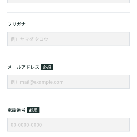
フリガナ
メールアドレス
必須
電話番号
必須