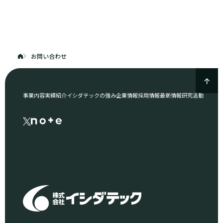
お問い合わせ
事業内容
実績紹介
イシダテックの強み
企業情報
採用情報
最新情報
研究活動