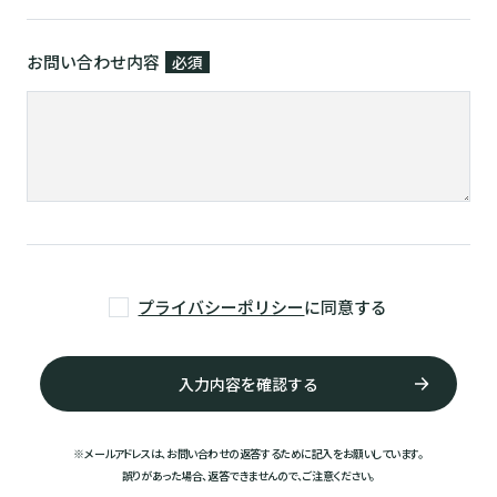
お問い合わせ内容
必須
プライバシーポリシー
に同意する
※メールアドレスは、お問い合わせの返答するために記入をお願いしています。
誤りがあった場合、返答できませんので、ご注意ください。