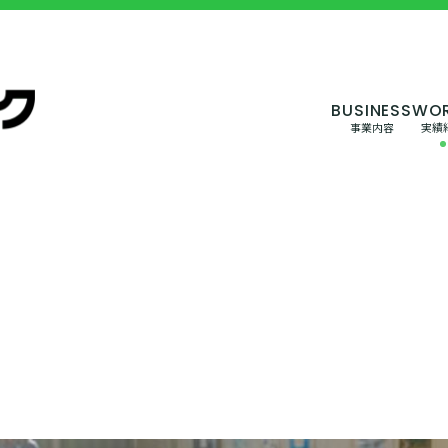
事業内容
実績