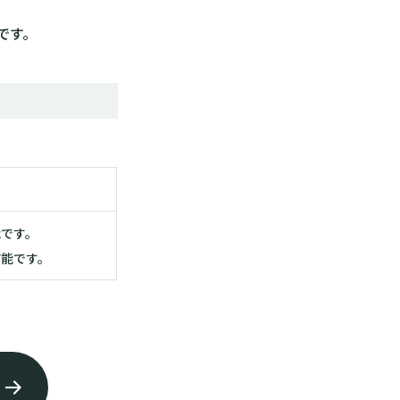
です。
能です。
可能です。