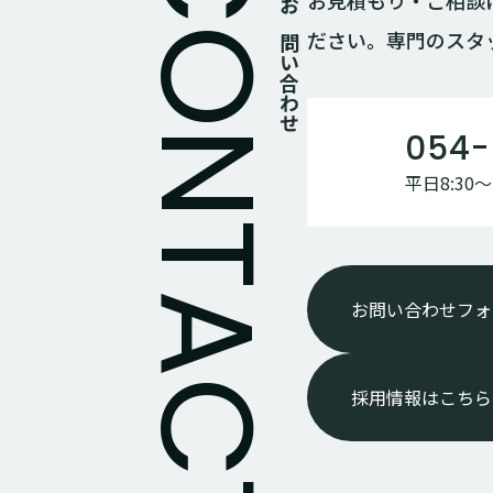
お見積もり・ご相談
お問い合わせ
ださい。専門のスタ
054-
平日8:30〜1
お問い合わせフォ
採用情報はこちら