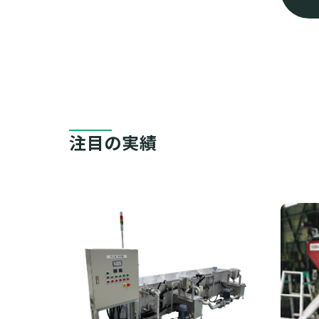
注目の実績