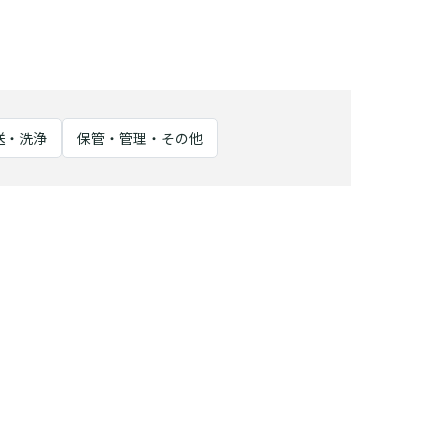
送・洗浄
保管・管理・その他