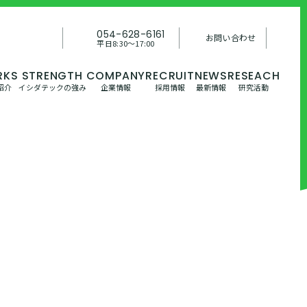
054-628-6161
お問い合わせ
平日8:30〜17:00
紹介
イシダテックの強み
企業情報
採用情報
最新情報
研究活動