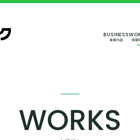
事業内容
実績