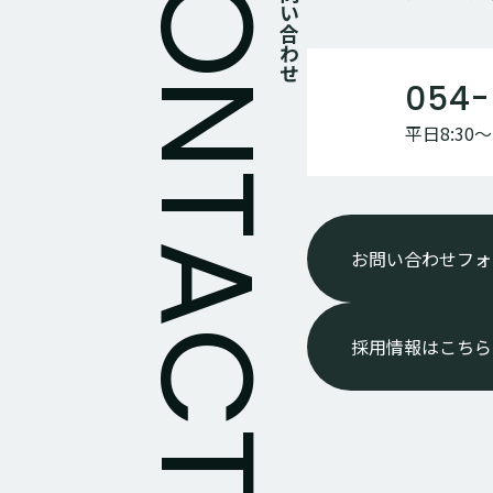
お問い合わせ
054-
平日8:30〜1
お問い合わせフォ
採用情報はこちら