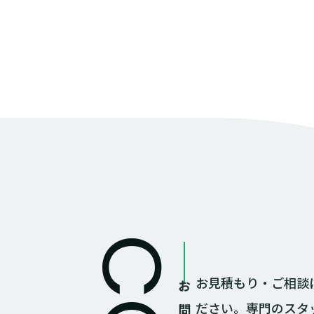
お見積もり・ご相談
ださい。専門のスタ