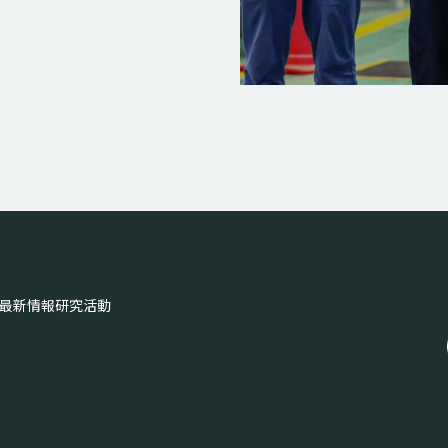
最新情報
研究活動