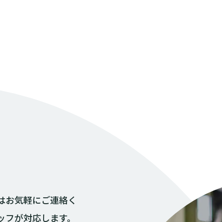
はお気軽にご連絡く
ッフが対応します。