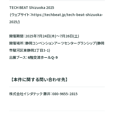
TECH BEAT Shizuoka 2025
(ウェブサイト：https://techbeat.jp/tech-beat-shizuoka-
2025/)
開催期間：2025年7月24日(木)～7月26日(土)
開催場所：静岡コンベンションアーツセンターグランシップ(静岡
市駿河区東静岡2丁目3-1)
出展ブース：
6階交流ホールQ-9
【本件に関する問い合わせ先】
株式会社イシダテック 藤井：080-9655-2815