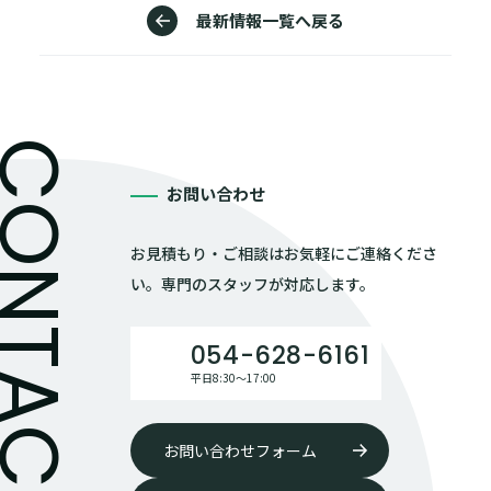
最新情報一覧へ戻る
お問い合わせ
お見積もり・ご相談はお気軽にご連絡くださ
い。専門のスタッフが対応します。
054-628-6161
平日8:30〜17:00
お問い合わせフォーム