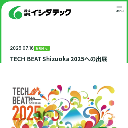
Menu
2025.07.16
お知らせ
TECH BEAT Shizuoka 2025への出展