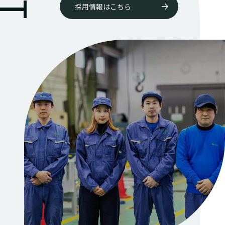
採用情報はこちら