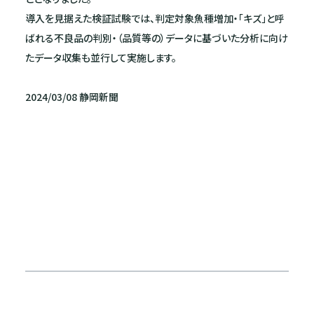
導入を見据えた検証試験では、判定対象魚種増加・「キズ」と呼
ばれる不良品の判別・（品質等の）データに基づいた分析に向け
たデータ収集も並行して実施します。
2024/03/08 静岡新聞