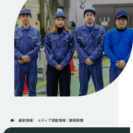
最新情報
メディア掲載情報：静岡新聞