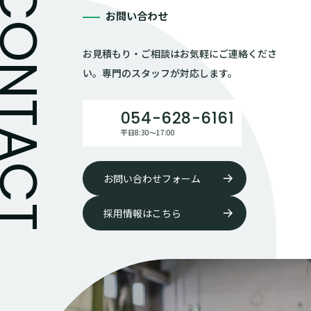
お問い合わせ
お見積もり・ご相談はお気軽にご連絡くださ
い。専門のスタッフが対応します。
054-628-6161
平日8:30〜17:00
お問い合わせフォーム
採用情報はこちら