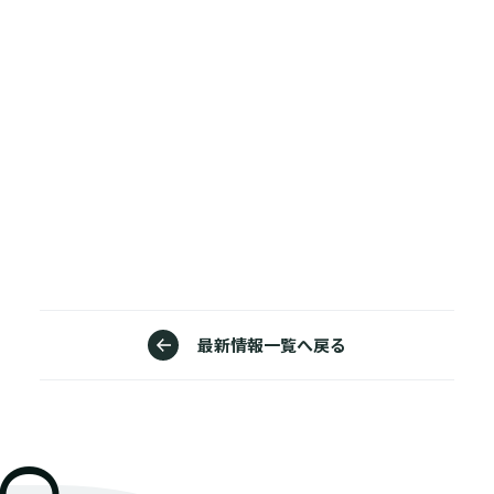
最新情報一覧へ戻る