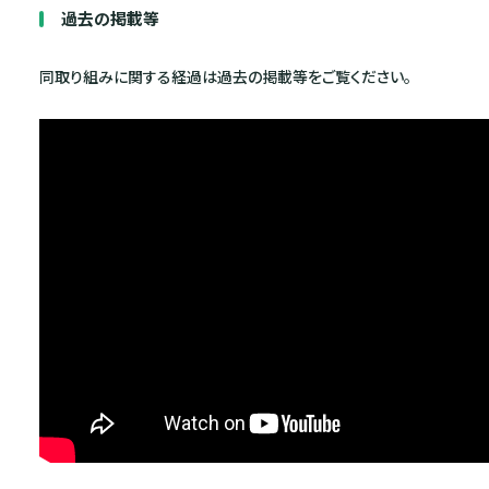
過去の掲載等
同取り組みに関する経過は過去の掲載等をご覧ください。