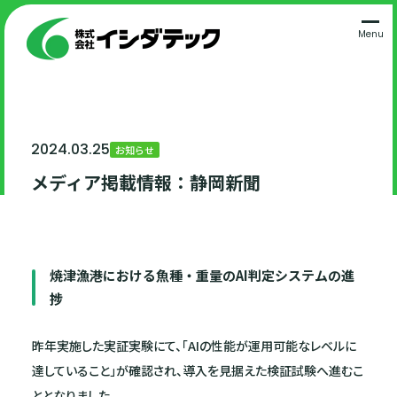
Menu
2024.03.25
お知らせ
メディア掲載情報：静岡新聞
焼津漁港における魚種・重量のAI判定システムの進
捗
昨年実施した実証実験にて、「AIの性能が運用可能なレベルに
達していること」が確認され、導入を見据えた検証試験へ進むこ
ととなりました。