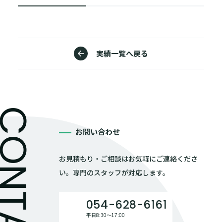
実績一覧へ戻る
お問い合わせ
お見積もり・ご相談はお気軽にご連絡くださ
い。専門のスタッフが対応します。
054-628-6161
平日8:30〜17:00