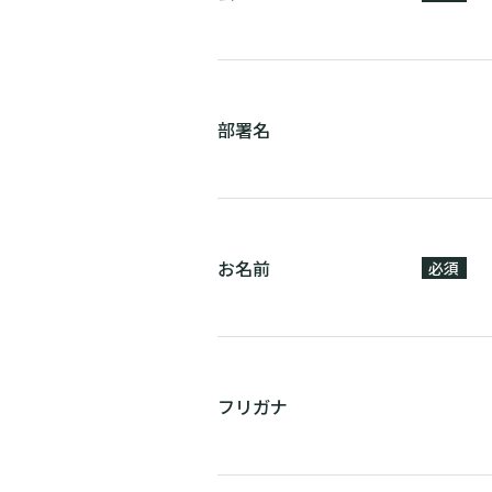
部署名
お名前
必須
フリガナ