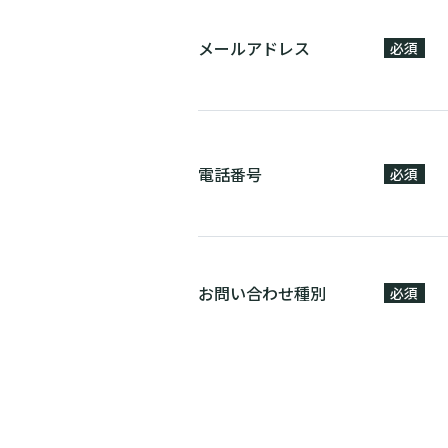
メールアドレス
必須
電話番号
必須
お問い合わせ種別
必須