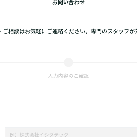
お問い合わせ
・ご相談はお気軽にご連絡ください。専門のスタッフが
入力内容の
ご確認