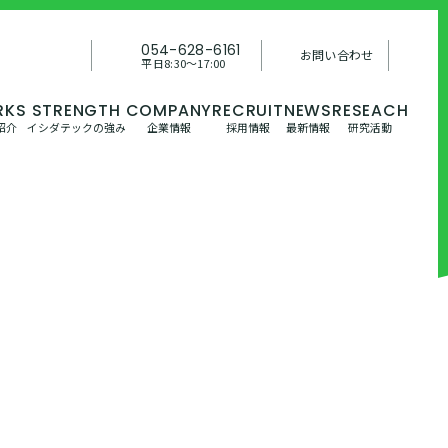
054-628-6161
お問い合わせ
平日8:30〜17:00
紹介
イシダテックの強み
企業情報
採用情報
最新情報
研究活動