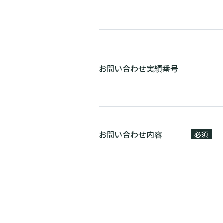
お問い合わせ実績番号
お問い合わせ内容
必須