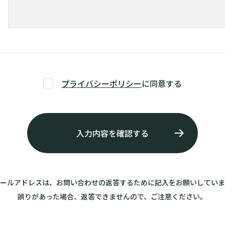
プライバシーポリシー
に同意する
メールアドレスは、お問い合わせの返答するために記入をお願いしていま
誤りがあった場合、返答できませんので、ご注意ください。