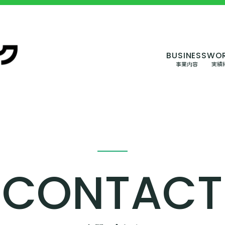
事業内容
実績