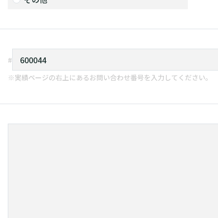
※実績ページの右上にあるお問い合わせ番号を入力してください。