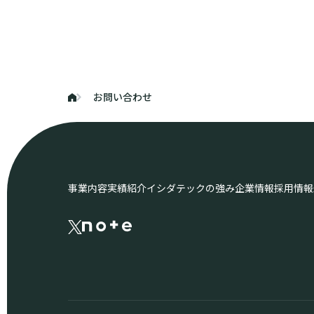
お問い合わせ
事業内容
実績紹介
イシダテックの強み
企業情報
採用情報