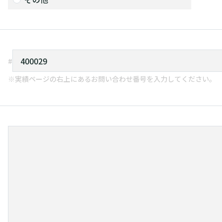
※実績ページの右上にあるお問い合わせ番号を入力してください。