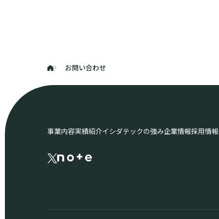
お問い合わせ
事業内容
実績紹介
イシダテックの強み
企業情報
採用情報