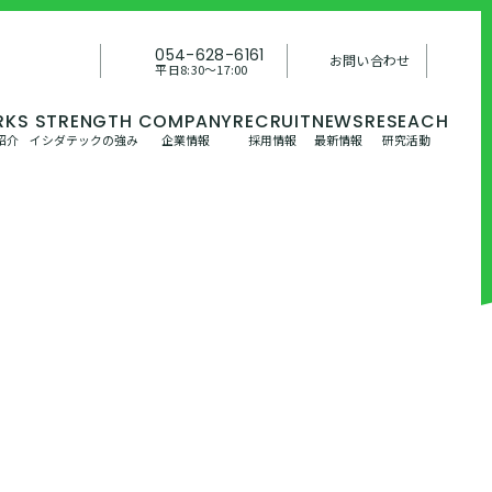
054-628-6161
お問い合わせ
平日8:30〜17:00
紹介
イシダテックの強み
企業情報
採用情報
最新情報
研究活動