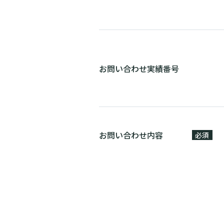
お問い合わせ実績番号
お問い合わせ内容
必須