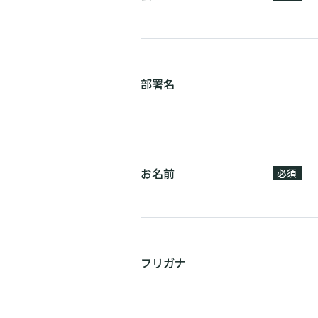
部署名
お名前
必須
フリガナ