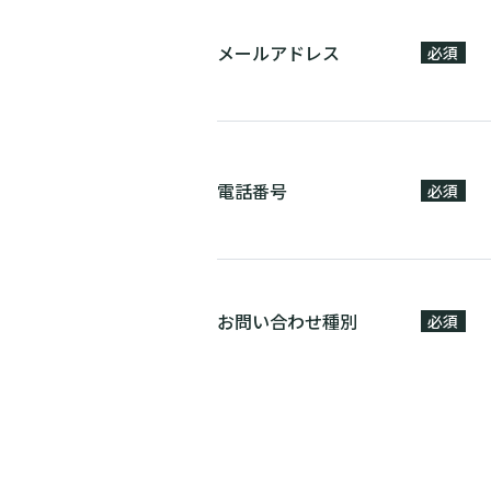
メールアドレス
必須
電話番号
必須
お問い合わせ種別
必須