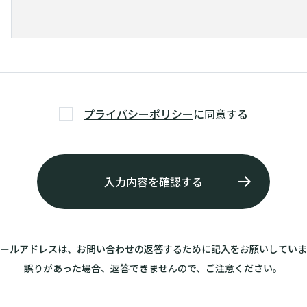
プライバシーポリシー
に同意する
メールアドレスは、お問い合わせの返答するために記入をお願いしていま
誤りがあった場合、返答できませんので、ご注意ください。