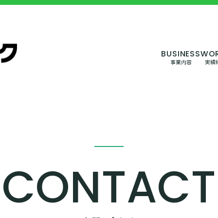
事業内容
実績