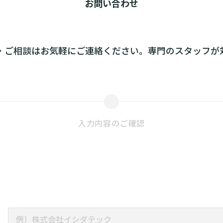
お問い合わせ
・ご相談はお気軽にご連絡ください。専門のスタッフが
入力内容の
ご確認