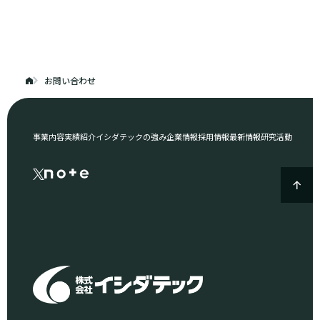
お問い合わせ
事業内容
実績紹介
イシダテックの強み
企業情報
採用情報
最新情報
研究活動