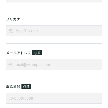
フリガナ
メールアドレス
必須
電話番号
必須