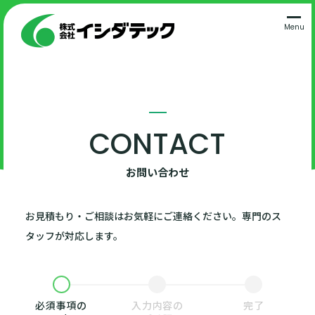
Menu
お問い合わせ
お見積もり・ご相談はお気軽にご連絡ください。専門のス
タッフが対応します。
必須事項の
入力内容の
完了