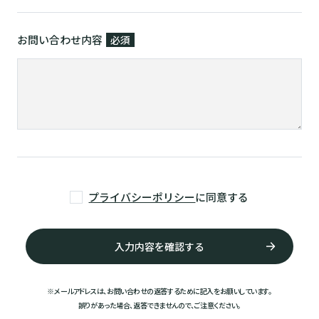
お問い合わせ内容
必須
プライバシーポリシー
に同意する
※メールアドレスは、お問い合わせの返答するために記入をお願いしています。
誤りがあった場合、返答できませんので、ご注意ください。