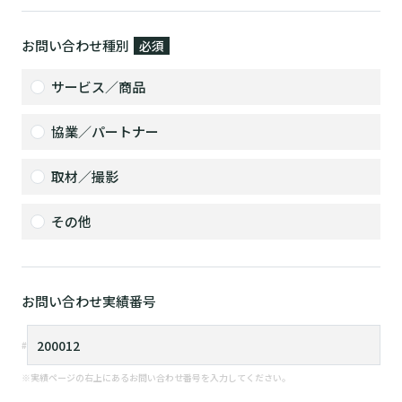
お問い合わせ種別
必須
サービス／商品
協業／パートナー
取材／撮影
その他
お問い合わせ実績番号
※実績ページの右上にあるお問い合わせ番号を入力してください。